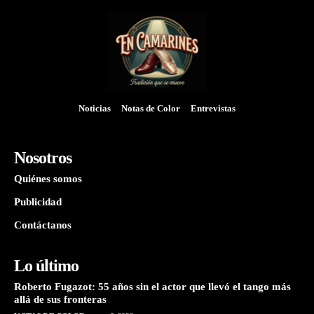
Noticias
Notas de Color
Entrevistas
Nosotros
Quiénes somos
Publicidad
Contáctanos
Lo último
Roberto Fugazot: 55 años sin el actor que llevó el tango más
allá de sus fronteras