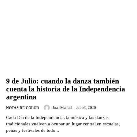
9 de Julio: cuando la danza también
cuenta la historia de la Independencia
argentina
Juan Manuel
-
Julio 9, 2026
NOTAS DE COLOR
Cada Día de la Independencia, la música y las danzas
tradicionales vuelven a ocupar un lugar central en escuelas,
peñas y festivales de todo...