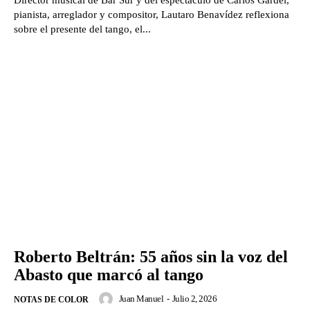
pianista, arreglador y compositor, Lautaro Benavídez reflexiona
sobre el presente del tango, el...
Roberto Beltrán: 55 años sin la voz del
Abasto que marcó al tango
Juan Manuel
-
Julio 2, 2026
NOTAS DE COLOR