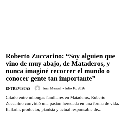
Roberto Zuccarino: “Soy alguien que
vino de muy abajo, de Mataderos, y
nunca imaginé recorrer el mundo o
conocer gente tan importante”
Juan Manuel
-
Julio 16, 2026
ENTREVISTAS
Criado entre milongas familiares en Mataderos, Roberto
Zuccarino convirtió una pasión heredada en una forma de vida.
Bailarín, productor, pianista y actual responsable de...