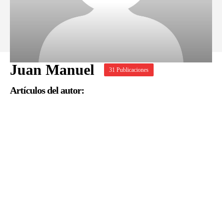
Juan Manuel
31 Publicaciones
Artículos del autor: