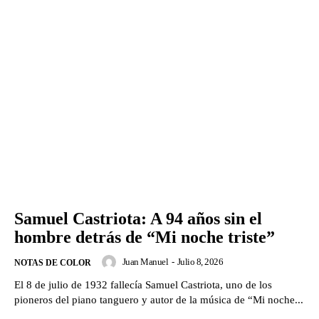
Samuel Castriota: A 94 años sin el
hombre detrás de “Mi noche triste”
Juan Manuel
-
Julio 8, 2026
NOTAS DE COLOR
El 8 de julio de 1932 fallecía Samuel Castriota, uno de los
pioneros del piano tanguero y autor de la música de “Mi noche...