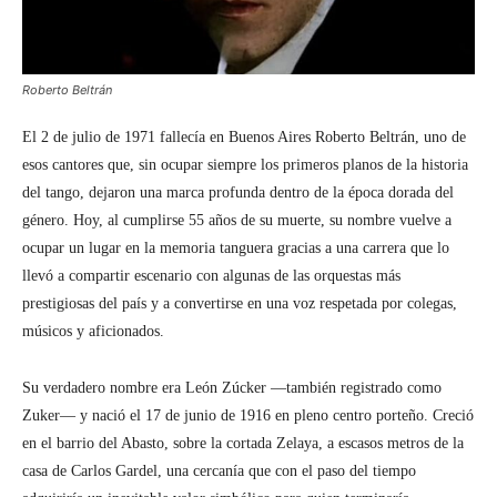
Roberto Beltrán
El 2 de julio de 1971 fallecía en Buenos Aires Roberto Beltrán, uno de
esos cantores que, sin ocupar siempre los primeros planos de la historia
del tango, dejaron una marca profunda dentro de la época dorada del
género. Hoy, al cumplirse 55 años de su muerte, su nombre vuelve a
ocupar un lugar en la memoria tanguera gracias a una carrera que lo
llevó a compartir escenario con algunas de las orquestas más
prestigiosas del país y a convertirse en una voz respetada por colegas,
músicos y aficionados.
Su verdadero nombre era León Zúcker —también registrado como
Zuker— y nació el 17 de junio de 1916 en pleno centro porteño. Creció
en el barrio del Abasto, sobre la cortada Zelaya, a escasos metros de la
casa de Carlos Gardel, una cercanía que con el paso del tiempo