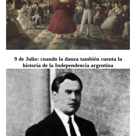
9 de Julio: cuando la danza también cuenta la
historia de la Independencia argentina