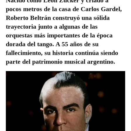
Nacido como León Zúcker y criado a
pocos metros de la casa de Carlos Gardel,
Roberto Beltrán construyó una sólida
trayectoria junto a algunas de las
orquestas más importantes de la época
dorada del tango. A 55 años de su
fallecimiento, su historia continúa siendo
parte del patrimonio musical argentino.