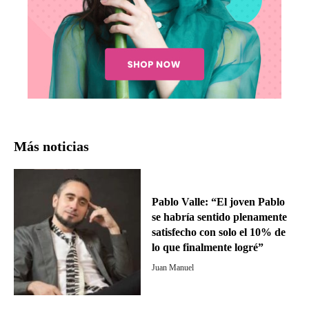
Más noticias
Pablo Valle: “El joven Pablo
se habría sentido plenamente
satisfecho con solo el 10% de
lo que finalmente logré”
Juan Manuel