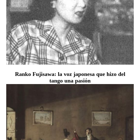
Ranko Fujisawa: la voz japonesa que hizo del
tango una pasión