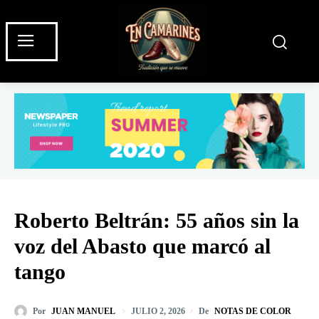
Roberto Beltrán: 55 años sin la
voz del Abasto que marcó al
tango
Por
JUAN MANUEL
De
NOTAS DE COLOR
JULIO 2, 2026