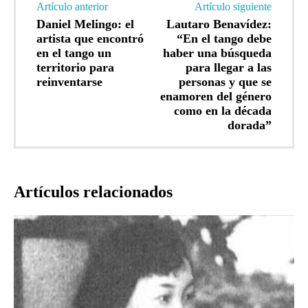
Artículo anterior
Artículo siguiente
Daniel Melingo: el
Lautaro Benavídez:
artista que encontró
“En el tango debe
en el tango un
haber una búsqueda
territorio para
para llegar a las
reinventarse
personas y que se
enamoren del género
como en la década
dorada”
Artículos relacionados