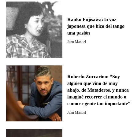
Ranko Fujisawa: la voz
japonesa que hizo del tango
una pasión
Juan Manuel
Roberto Zuccarino: “Soy
alguien que vino de muy
abajo, de Mataderos, y nunca
imaginé recorrer el mundo o
conocer gente tan importante”
Juan Manuel