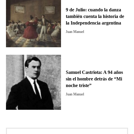
9 de Julio: cuando la danza
también cuenta la historia de
la Independencia argentina
Juan Manuel
Samuel Castriota: A 94 años
sin el hombre detrás de “Mi
noche triste”
Juan Manuel