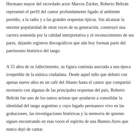
Hermano mayor del recordado actor Marcos Zúcker, Roberto Beltrán
representó el perfil del cantor profundamente ligado al ambiente
porteño, a la radio y a las grandes orquestas típicas. Sin alcanzar la
enorme popularidad de otras voces de su generación, construyó una
carrera sostenida por la calidad interpretativa y el reconocimiento de sus
pares, dejando registros discográficos que aún hoy forman parte del
patrimonio histórico del tango.
A 55 años de su fallecimiento, su figura continúa asociada a una época
irrepetible de la música ciudadana. Desde aquel niño que debutó con
apenas nueve años en un café del Abasto hasta el cantor que compartió
escenario con algunas de las principales orquestas del país, Roberto
Beltrán fue uno de los tantos artistas que ayudaron a consolidar la
identidad del tango argentino y cuyo legado permanece vivo en las
grabaciones, las investigaciones históricas y la memoria de quienes
siguen encontrando en esas voces el espíritu de una Buenos Aires que
nunca dejó de cantar.