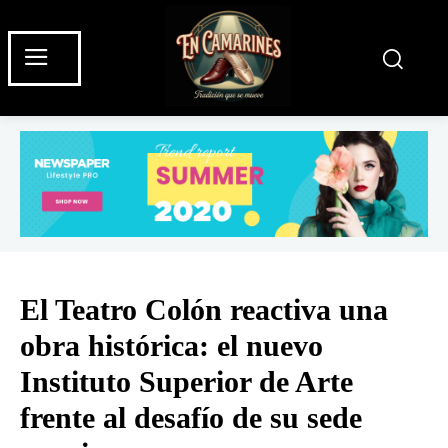
El Teatro Colón reactiva una
obra histórica: el nuevo
Instituto Superior de Arte
frente al desafío de su sede