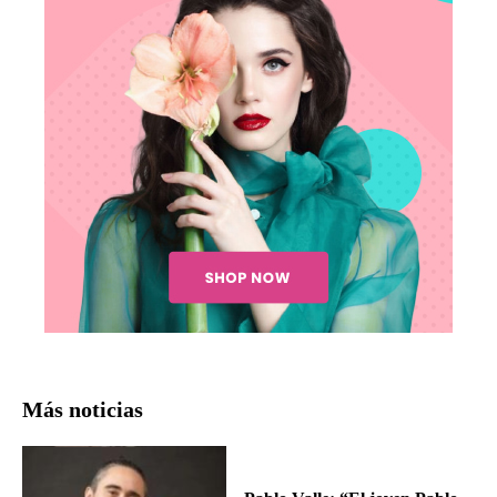
Más noticias