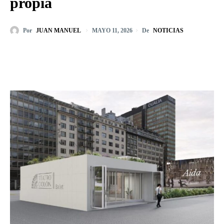
propia
Por
JUAN MANUEL
De
NOTICIAS
MAYO 11, 2026