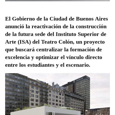
El Gobierno de la Ciudad de Buenos Aires
anunció la reactivación de la construcción
de la futura sede del Instituto Superior de
Arte (ISA) del Teatro Colón, un proyecto
que buscará centralizar la formación de
excelencia y optimizar el vínculo directo
entre los estudiantes y el escenario.