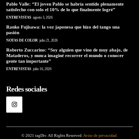
Pablo Valle: “El joven Pablo se habría sentido plenamente
satisfecho con solo el 10% de lo que finalmente logré”
ENTREVISTAS
agosto 3, 2026
Ranko Fujisawa: la voz japonesa que hizo del tango una
pasión
NOTAS DE COLOR
julio 21, 2026
Roberto Zuccarino: “Soy alguien que vino de muy abajo, de
Mataderos, y nunca imaginé recorrer el mundo o conocer
gente tan importante”
ENTREVISTAS
julio 16, 2026
Redes sociales
© 2021 tagDiv. All Rights Reserved.
Aviso de privacidad.