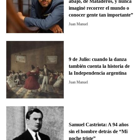
abajo, de Mataderos, y nunca
imaginé recorrer el mundo o
conocer gente tan importante”
Juan Manuel
9 de Julio: cuando la danza
también cuenta la historia de
la Independencia argentina
Juan Manuel
Samuel Castriota: A 94 años
sin el hombre detrás de “Mi
noche triste”