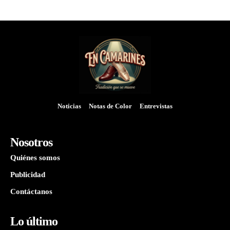
Noticias
Notas de Color
Entrevistas
Nosotros
Quiénes somos
Publicidad
Contáctanos
Lo último