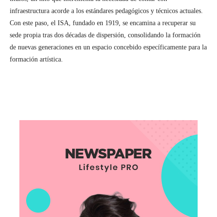
infraestructura acorde a los estándares pedagógicos y técnicos actuales.
Con este paso, el ISA, fundado en 1919, se encamina a recuperar su
sede propia tras dos décadas de dispersión, consolidando la formación
de nuevas generaciones en un espacio concebido específicamente para la
formación artística.
Facebook
X
Pinterest
WhatsAp