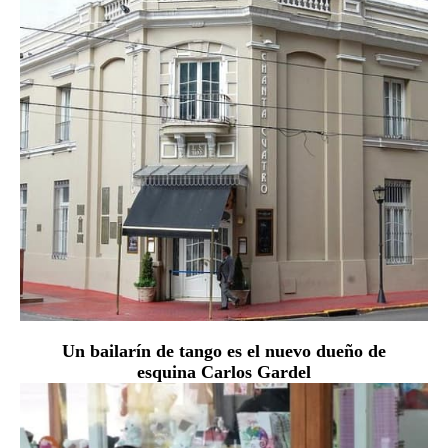
Un bailarín de tango es el nuevo dueño de
esquina Carlos Gardel